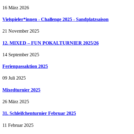
16 März 2026
Vielspieler*innen - Challenge 2025 - Sandplatzsaison
21 November 2025
12. MIXED – FUN POKALTURNIER 2025/26
14 September 2025
Ferienpassaktion 2025
09 Juli 2025
Mixedturnier 2025
26 März 2025
31. Schleifchenturnier Februar 2025
11 Februar 2025