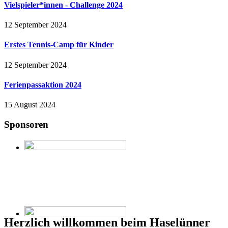
Vielspieler*innen - Challenge 2024
12 September 2024
Erstes Tennis-Camp für Kinder
12 September 2024
Ferienpassaktion 2024
15 August 2024
Sponsoren
Herzlich willkommen beim Haselünner