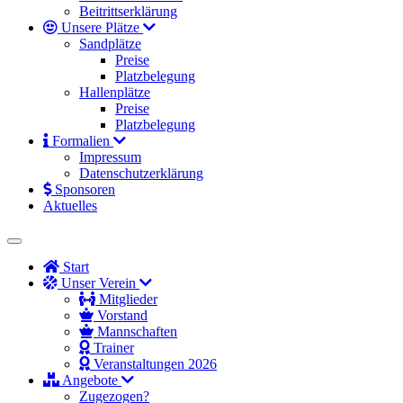
Beitrittserklärung
Unsere Plätze
Sandplätze
Preise
Platzbelegung
Hallenplätze
Preise
Platzbelegung
Formalien
Impressum
Datenschutzerklärung
Sponsoren
Aktuelles
Start
Unser Verein
Mitglieder
Vorstand
Mannschaften
Trainer
Veranstaltungen 2026
Angebote
Zugezogen?