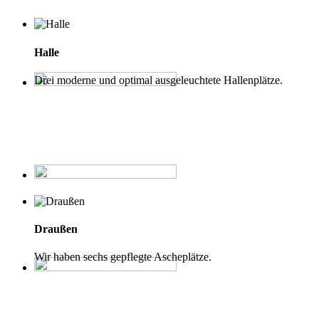
Halle
Drei moderne und optimal ausgeleuchtete Hallenplätze.
Draußen
Wir haben sechs gepflegte Ascheplätze.