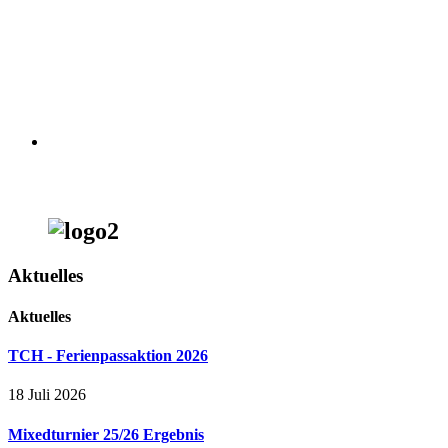
Aktuelles
Aktuelles
TCH - Ferienpassaktion 2026
18 Juli 2026
Mixedturnier 25/26 Ergebnis