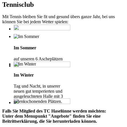
Tennisclub
Mit Tennis bleiben Sie fit und gesund übers ganze Jahr, bei uns
können Sie bei jedem Wetter spielen:
Im Sommer
auf unseren 6 Ascheplätzen
Im Winter
Tag und Nacht, in unserer
neuen gut temperierten und
ausgeleuchteten Halle mit 3
gelenkschonenden Plätzen.
Falls Sie Mitglied des TC Haselünne werden möchten:
Unter dem Menupunkt "Angebote" finden Sie eine
Beitrittserklärung, die Sie herunterladen können.