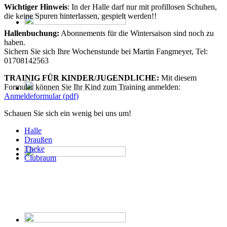
Wichtiger Hinweis
: In der Halle darf nur mit profillosen Schuhen,
die keine Spuren hinterlassen, gespielt werden!!
Hallenbuchung:
Abonnements für die Wintersaison sind noch zu
haben.
Sichern Sie sich Ihre Wochenstunde bei Martin Fangmeyer, Tel:
01708142563
TRAINIG FÜR KINDER/JUGENDLICHE:
Mit diesem
Formular können Sie Ihr Kind zum Training anmelden:
Anmeldeformular (pdf)
Schauen Sie sich ein wenig bei uns um!
Halle
Draußen
Theke
Clubraum