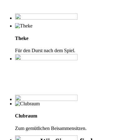
Theke
Für den Durst nach dem Spiel.
Clubraum
Zum gemütlichen Beisammensitzen.